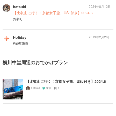
hatsuki
2024年8月12日
【比叡山に行く！京都女子旅、USJ付き】2024.6
お参り
Holiday
2019年2月26日
#宗教施設
横川中堂周辺のおでかけプラン
【比叡山に行く！京都女子旅、USJ付き】2024.6
hatsuki
東京
2