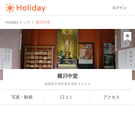
ログイン
Holiday トップ
横川中堂
横川中堂
滋賀県大津市坂本本町４２２５
写真・動画
口コミ
アクセス