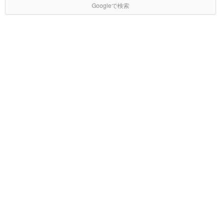
Googleで検索