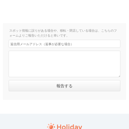
スポット情報に誤りがある場合や、移転・閉店している場合は、こちらのフ
ォームよりご報告いただけると幸いです。