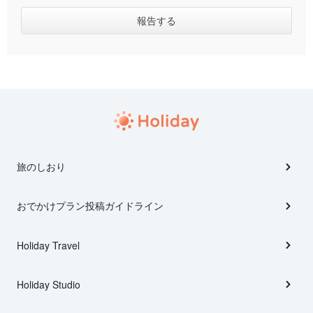
旅のしおり
おでかけプラン投稿ガイドライン
Holiday Travel
Holiday Studio