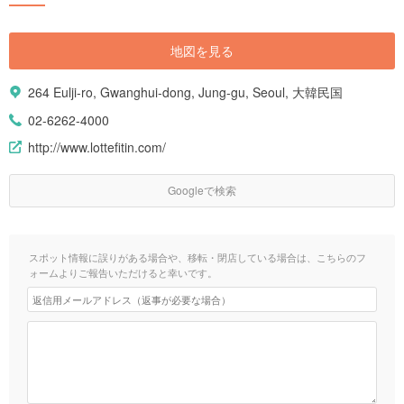
地図を見る
264 Eulji-ro, Gwanghui-dong, Jung-gu, Seoul, 大韓民国
02-6262-4000
http://www.lottefitin.com/
Googleで検索
スポット情報に誤りがある場合や、移転・閉店している場合は、こちらのフ
ォームよりご報告いただけると幸いです。