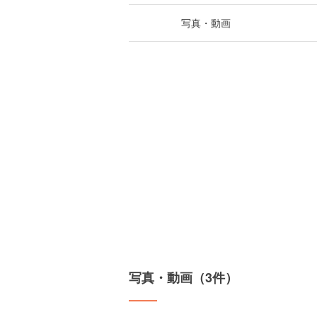
写真・動画
写真・動画（3件）