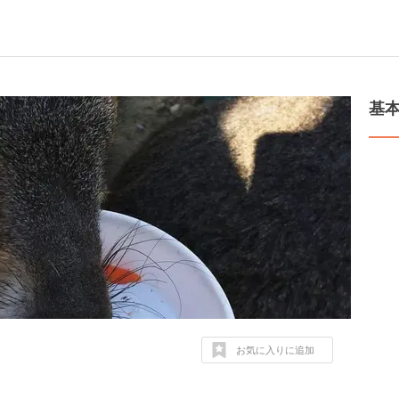
基
お気に入りに追加