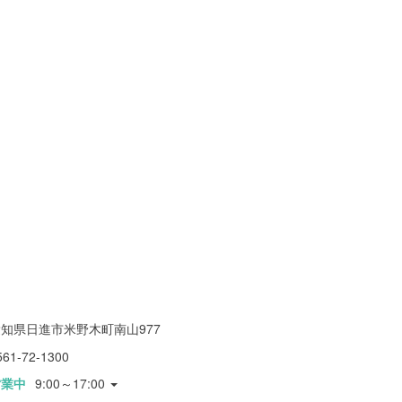
知県日進市米野木町南山977
561-72-1300
営業中
9:00～17:00