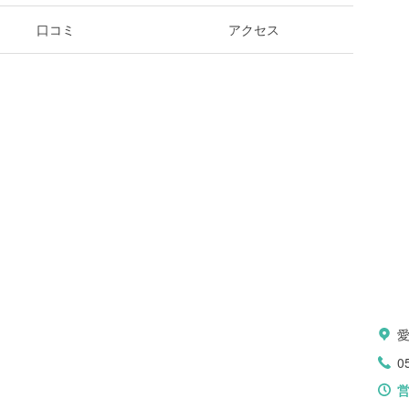
口コミ
アクセス
愛
0