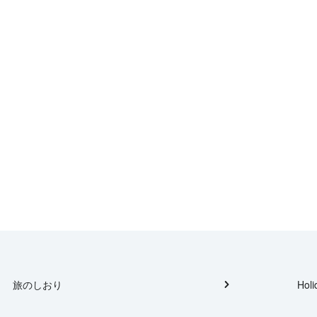
旅のしおり
Holi