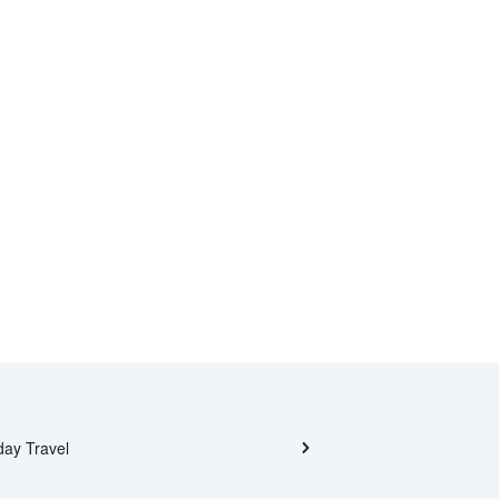
day Travel