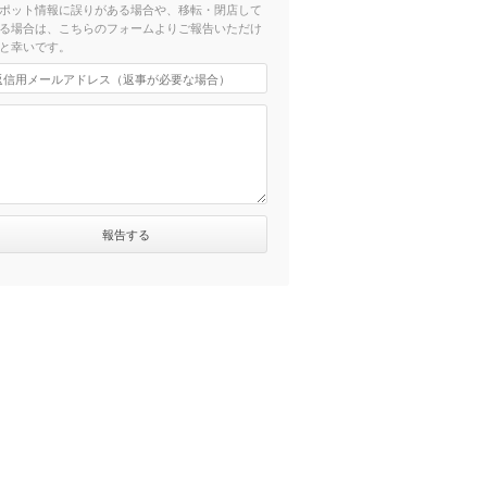
ポット情報に誤りがある場合や、移転・閉店して
る場合は、こちらのフォームよりご報告いただけ
と幸いです。