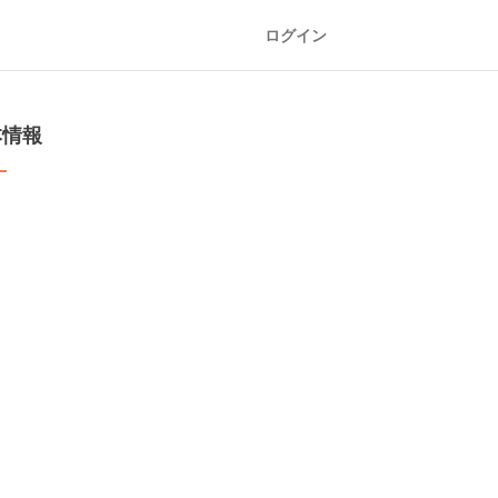
ログイン
本情報