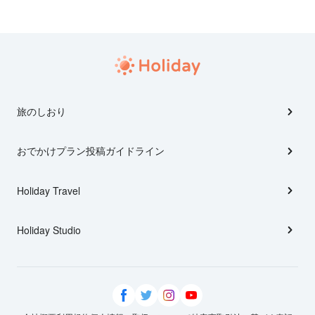
旅のしおり
おでかけプラン投稿ガイドライン
Holiday Travel
Holiday Studio