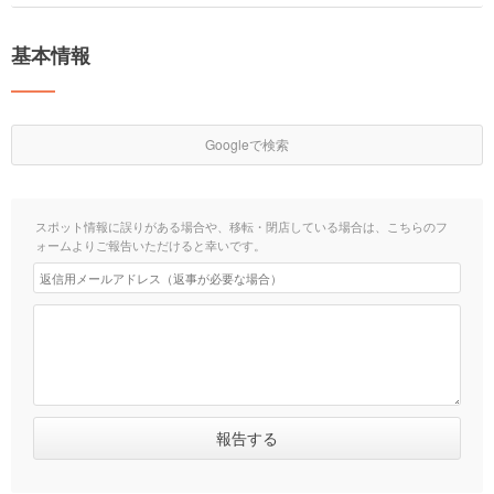
基本情報
Googleで検索
スポット情報に誤りがある場合や、移転・閉店している場合は、こちらのフ
ォームよりご報告いただけると幸いです。