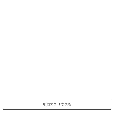
地図アプリで見る