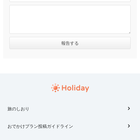
旅のしおり
おでかけプラン投稿ガイドライン