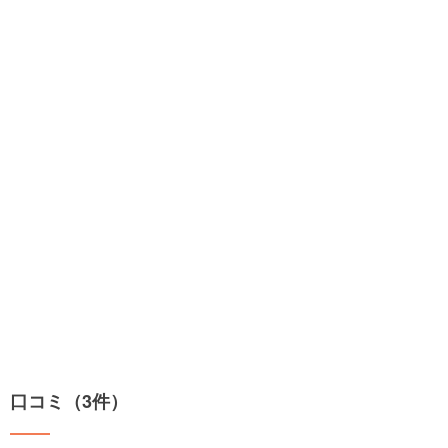
口コミ（3件）