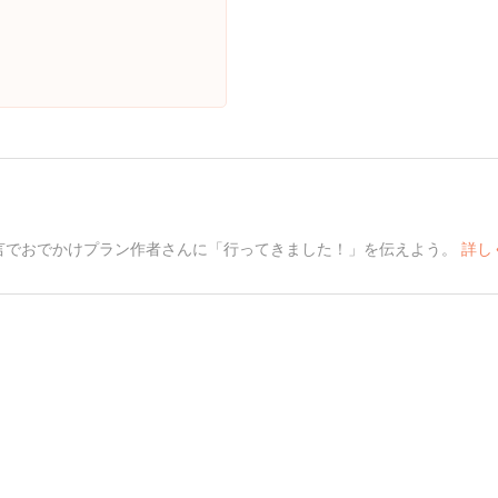
言でおでかけプラン作者さんに「行ってきました！」を伝えよう。
詳し