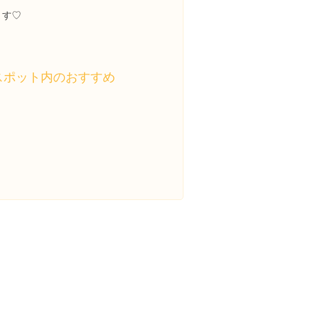
ます♡
スポット内のおすすめ