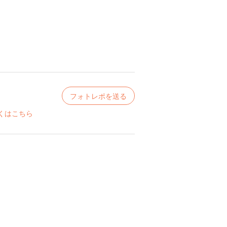
フォトレポを送る
くはこちら