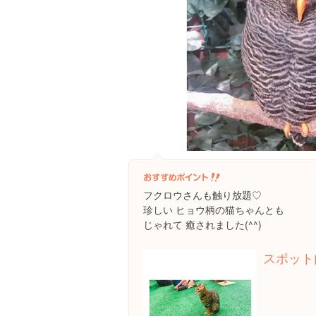
フクロウさんも触り放題♡
珍しい ヒョウ柄の猫ちゃんとも
じゃれて 癒されました(^^)
スポット