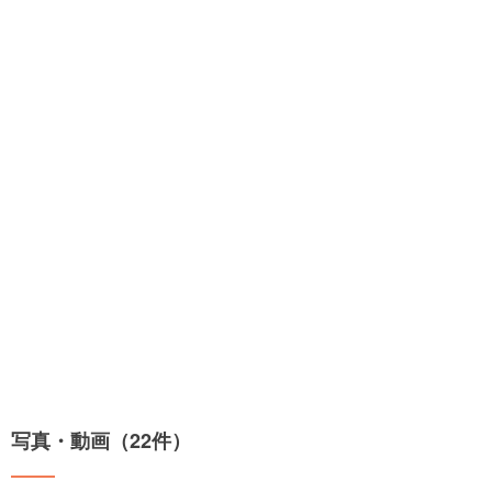
写真・動画（22件）