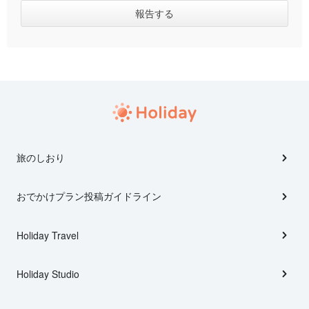
旅のしおり
おでかけプラン投稿ガイドライン
Holiday Travel
Holiday Studio