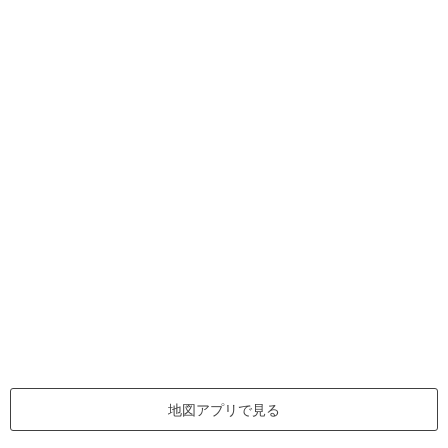
地図アプリで見る