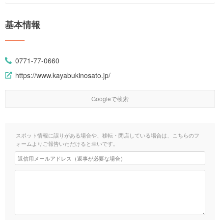
基本情報
0771-77-0660
https://www.kayabukinosato.jp/
Googleで検索
スポット情報に誤りがある場合や、移転・閉店している場合は、こちらのフ
ォームよりご報告いただけると幸いです。