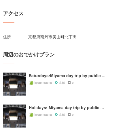
アクセス
住所
京都府南丹市美山町北丁田
周辺のおでかけプラン
Saturdays:Miyama day trip by public ...
kyotomiyama
京都
0
Holidays: Miyama day trip by public ...
kyotomiyama
京都
0