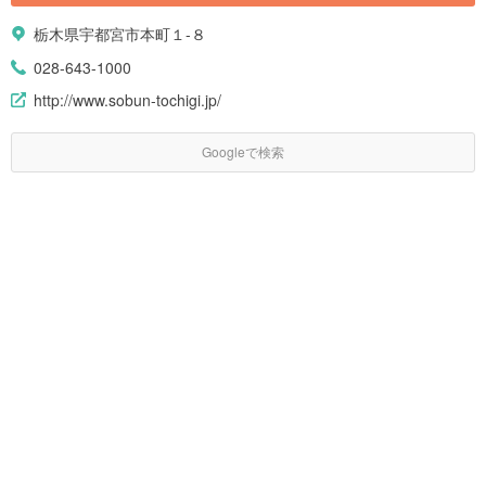
栃木県宇都宮市本町１-８
028-643-1000
http://www.sobun-tochigi.jp/
Googleで検索