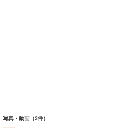
写真・動画（3件）