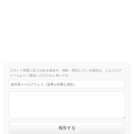
スポット情報に誤りがある場合や、移転・閉店している場合は、こちらのフ
ォームよりご報告いただけると幸いです。