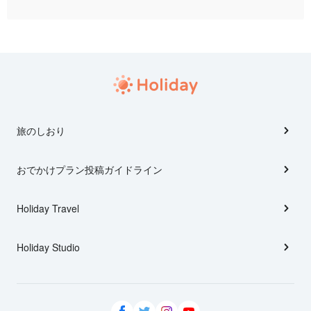
旅のしおり
おでかけプラン投稿ガイドライン
Holiday Travel
Holiday Studio