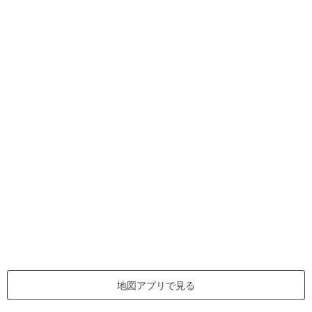
地図アプリで見る