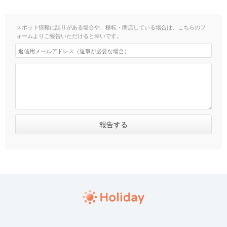
スポット情報に誤りがある場合や、移転・閉店している場合は、こちらのフ
ォームよりご報告いただけると幸いです。