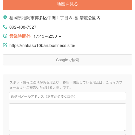
地図を見る
福岡県福岡市博多区中洲１丁目８-番 清流公園内
092-408-7327
営業時間外
17:45～2:30
https://nakasu10ban.business.site/
Googleで検索
スポット情報に誤りがある場合や、移転・閉店している場合は、こちらのフ
ォームよりご報告いただけると幸いです。