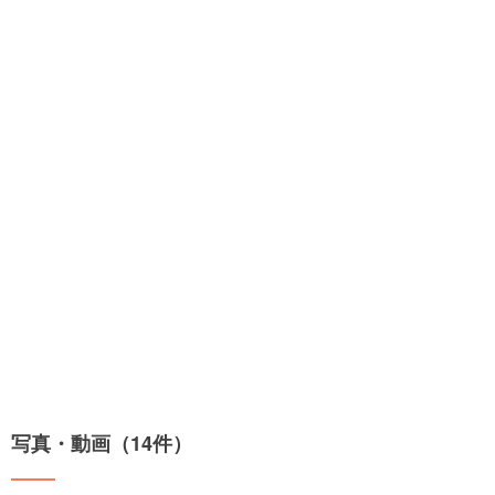
写真・動画（14件）