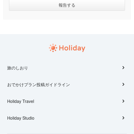
旅のしおり
おでかけプラン投稿ガイドライン
Holiday Travel
Holiday Studio