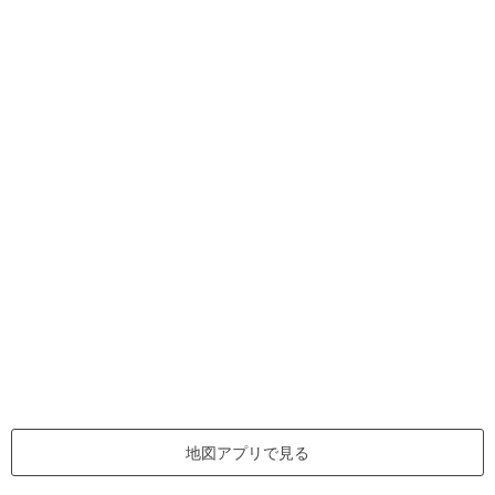
地図アプリで見る