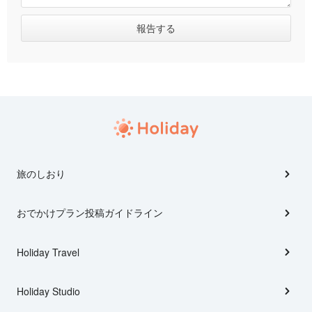
旅のしおり
おでかけプラン投稿ガイドライン
Holiday Travel
Holiday Studio