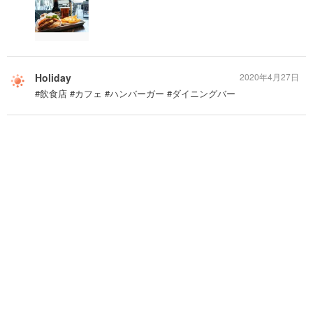
Holiday
2020年4月27日
#飲食店 #カフェ #ハンバーガー #ダイニングバー