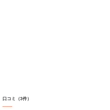
口コミ（3件）