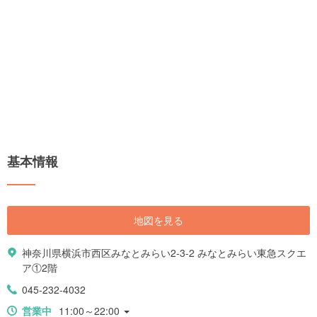
基本情報
地図を見る
神奈川県横浜市西区みなとみらい2-3-2 みなとみらい東急スクエ
ア①2階
045-232-4032
営業中
11:00～22:00