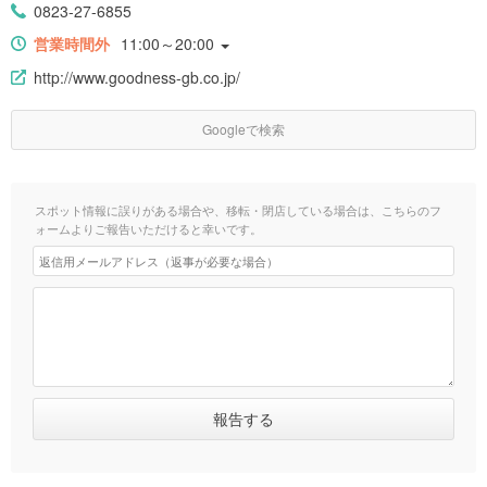
0823-27-6855
営業時間外
11:00～20:00
http://www.goodness-gb.co.jp/
Googleで検索
スポット情報に誤りがある場合や、移転・閉店している場合は、こちらのフ
ォームよりご報告いただけると幸いです。