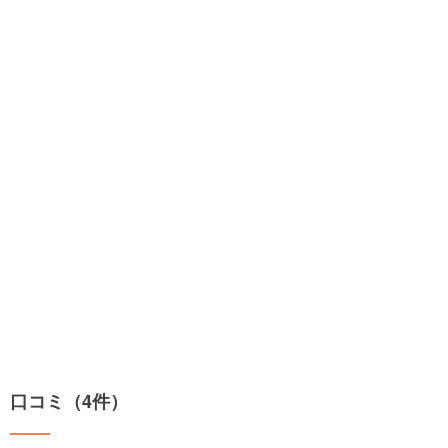
口コミ（4件）