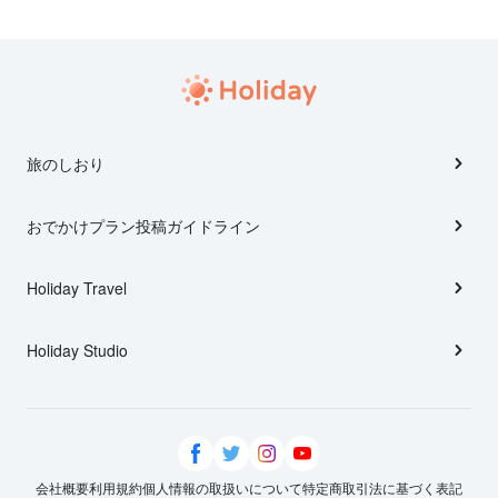
旅のしおり
おでかけプラン投稿ガイドライン
Holiday Travel
Holiday Studio
会社概要
利用規約
個人情報の取扱いについて
特定商取引法に基づく表記