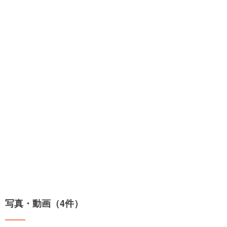
写真・動画（4件）