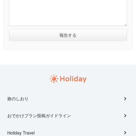
旅のしおり
おでかけプラン投稿ガイドライン
Holiday Travel