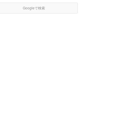
Googleで検索