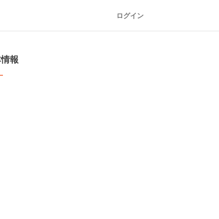
ログイン
本情報