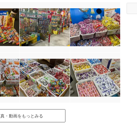
写真・動画をもっとみる