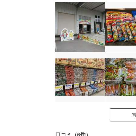
口コミ（6件）