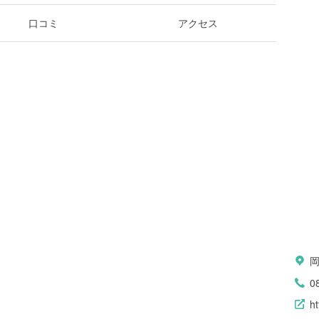
口コミ
アクセス
0
ht