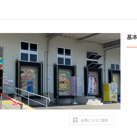
基
お気に入りに追加