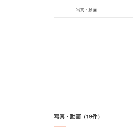
写真・動画
写真・動画（19件）