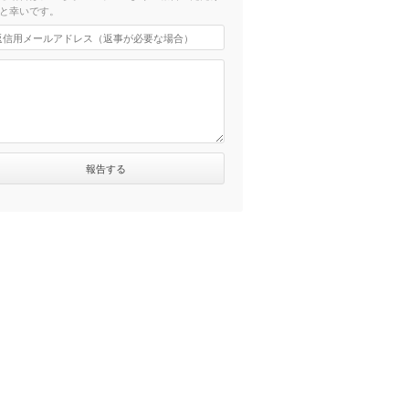
と幸いです。