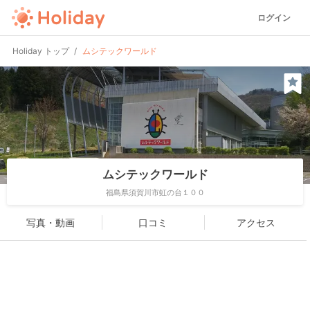
ログイン
Holiday トップ
ムシテックワールド
ムシテックワールド
福島県須賀川市虹の台１００
写真・動画
口コミ
アクセス