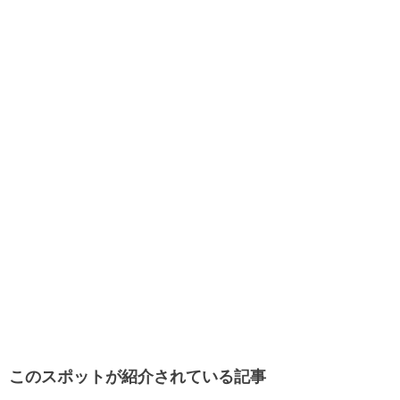
このスポットが紹介されている記事