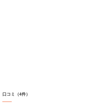
口コミ（4件）