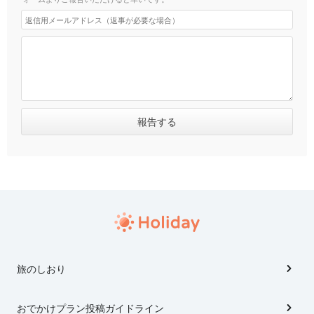
旅のしおり
おでかけプラン投稿ガイドライン