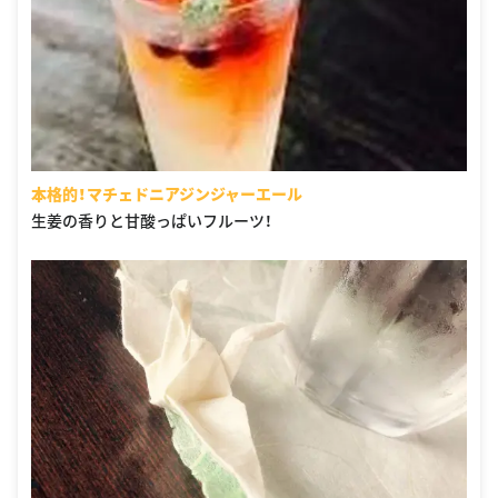
本格的！マチェドニアジンジャーエール
生姜の香りと甘酸っぱいフルーツ！