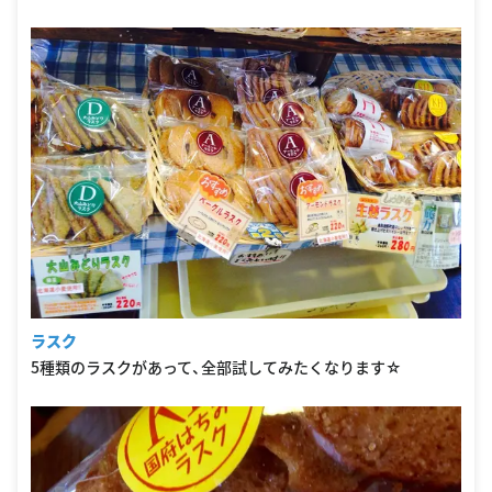
ラスク
5種類のラスクがあって、全部試してみたくなります☆