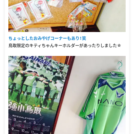
ちょっとしたおみやげコーナーもあり！笑
鳥取限定のキティちゃんキーホルダーがあったりしました☆