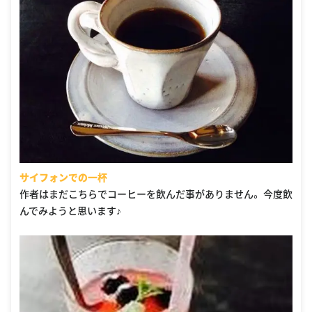
サイフォンでの一杯
作者はまだこちらでコーヒーを飲んだ事がありません。 今度飲
んでみようと思います♪