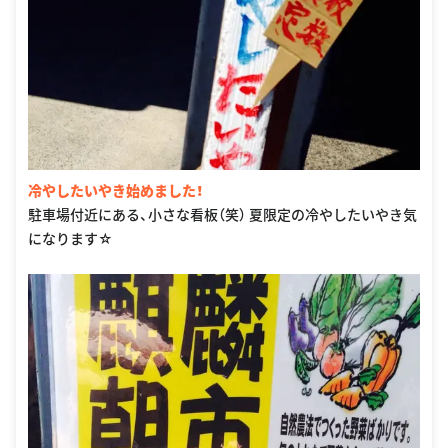
冷やしたいやき始めました！
駐車場付近にある、小さな看板（笑） 夏限定の冷やしたいやき気
になります☆