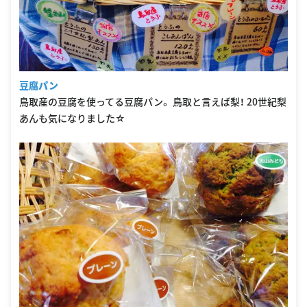
豆腐パン
鳥取産の豆腐を使ってる豆腐パン。 鳥取と言えば梨！ 20世紀梨
あんも気になりました☆