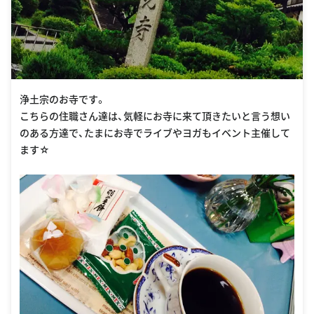
浄土宗のお寺です。
こちらの住職さん達は、気軽にお寺に来て頂きたいと言う想い
のある方達で、たまにお寺でライブやヨガもイベント主催して
ます☆