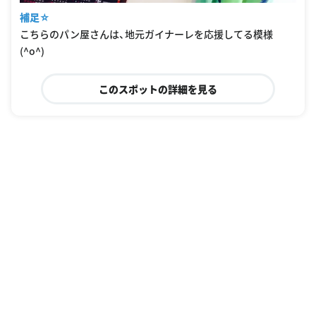
補足☆
こちらのパン屋さんは、地元ガイナーレを応援してる模様
(^o^)
このスポットの詳細を見る