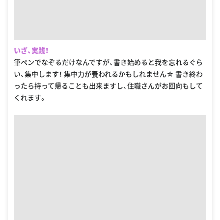
いざ、実践！
筆ペンでなぞるだけなんですが、書き始めると我を忘れるぐら
い、集中します！ 集中力が養われるかもしれません☆ 書き終わ
ったら持って帰ることも出来ますし、住職さんがお回向もして
くれます。