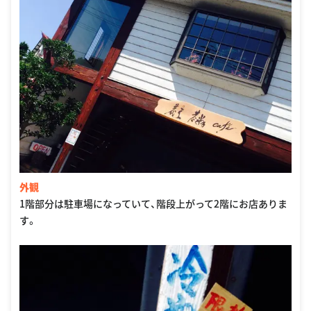
外観
1階部分は駐車場になっていて、階段上がって2階にお店ありま
す。