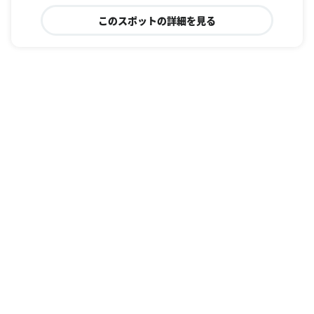
このスポットの詳細を見る