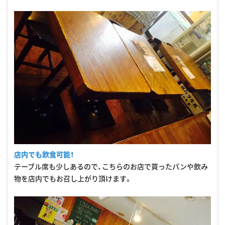
店内でも飲食可能！
テーブル席も少しあるので、こちらのお店で買ったパンや飲み
物を店内でもお召し上がり頂けます。