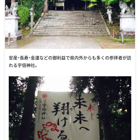
安産・長寿・金運などの御利益で県内外からも多くの参拝者が訪
れる宇倍神社。