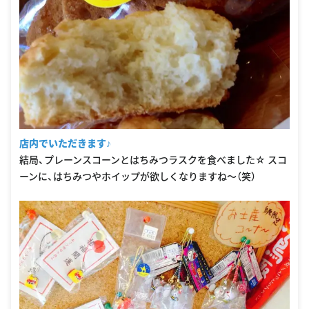
店内でいただきます♪
結局、プレーンスコーンとはちみつラスクを食べました☆ スコ
ーンに、はちみつやホイップが欲しくなりますね〜（笑）