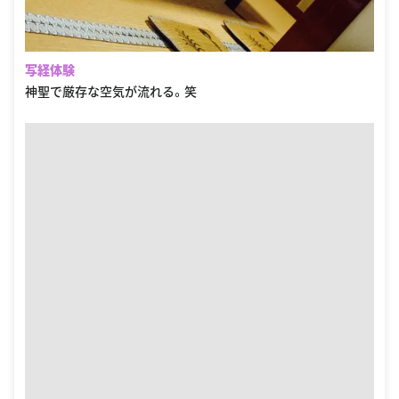
写経体験
神聖で厳存な空気が流れる。笑