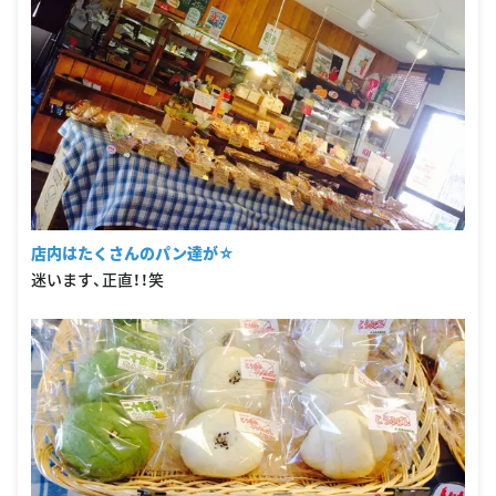
店内はたくさんのパン達が☆
迷います、正直！！笑