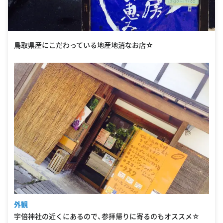
鳥取県産にこだわっている地産地消なお店☆
外観
宇倍神社の近くにあるので、参拝帰りに寄るのもオススメ☆