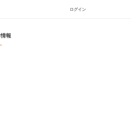
ログイン
本情報