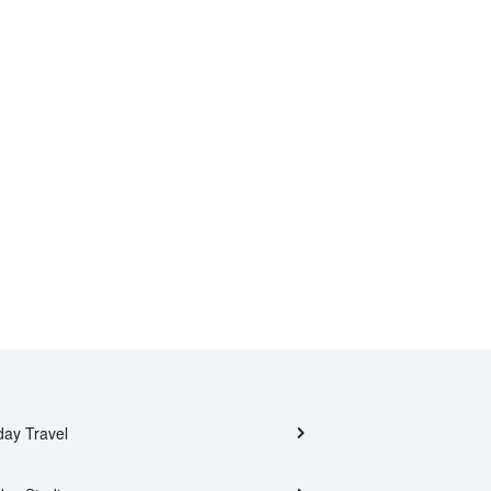
day Travel