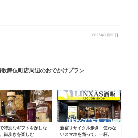
2025年7月30日
宿歌舞伎町店周辺のおでかけプラン
で特別なギフトを探しな
新宿リサイクル歩き｜使わな
、街歩きを楽しむ
いスマホを売って、一杯。