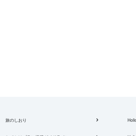
旅のしおり
Holi