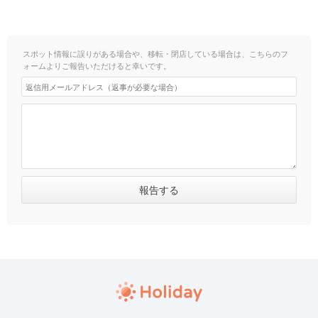
スポット情報に誤りがある場合や、移転・閉店している場合は、こちらのフ
ォームよりご報告いただけると幸いです。