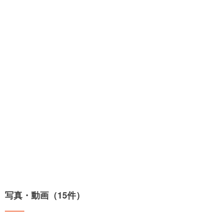
写真・動画（15件）