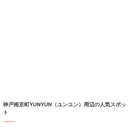
神戸南京町YUNYUN（ユンユン）周辺の人気スポッ
ト