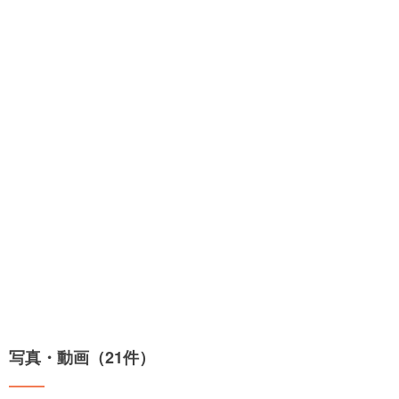
写真・動画（21件）