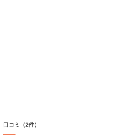
口コミ（2件）