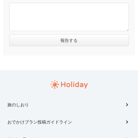
旅のしおり
おでかけプラン投稿ガイドライン