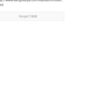
tml
Googleで検索