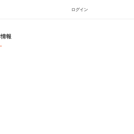
ログイン
本情報