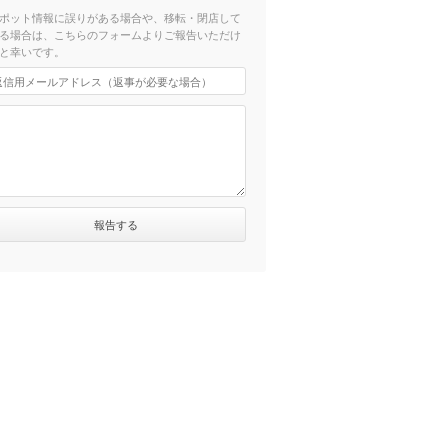
ポット情報に誤りがある場合や、移転・閉店して
る場合は、こちらのフォームよりご報告いただけ
と幸いです。