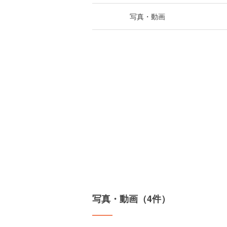
写真・動画
写真・動画（4件）