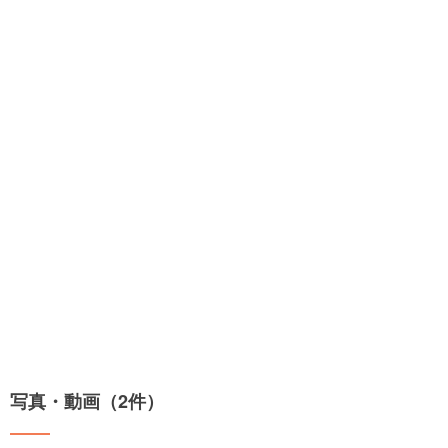
写真・動画（2件）