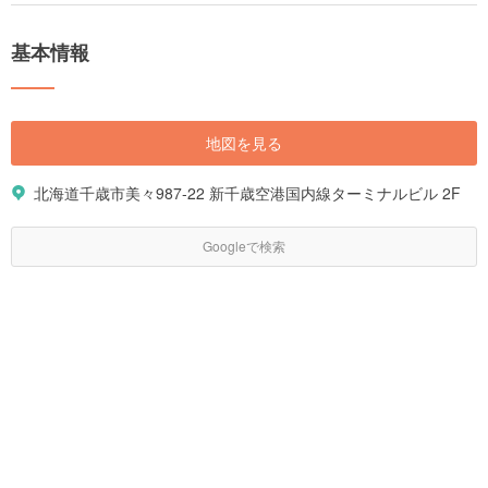
基本情報
地図を見る
北海道千歳市美々987-22 新千歳空港国内線ターミナルビル 2F
Googleで検索