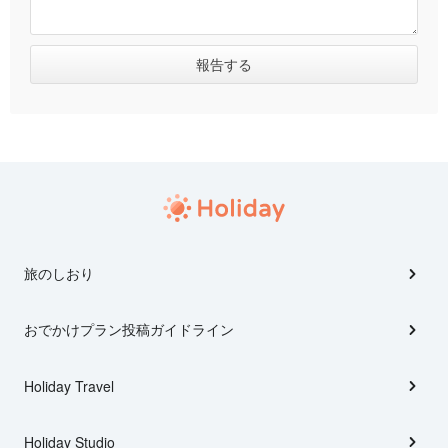
旅のしおり
おでかけプラン投稿ガイドライン
Holiday Travel
Holiday Studio