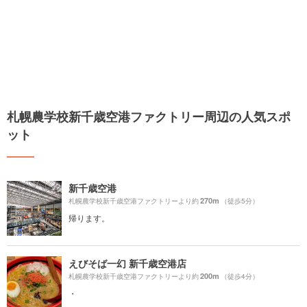
札幌農学校新千歳空港ファクトリー周辺の人気スポ
ット
新千歳空港
270m
札幌農学校新千歳空港ファクトリーより約
（徒歩5分）
帰ります。
えびそば一幻 新千歳空港店
200m
札幌農学校新千歳空港ファクトリーより約
（徒歩4分）
・