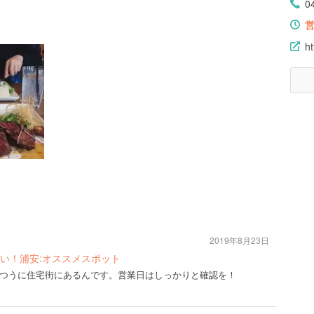
0
ht
2019年8月23日
い！浦安:オススメスポット
つうに住宅街にあるんです。営業日はしっかりと確認を！