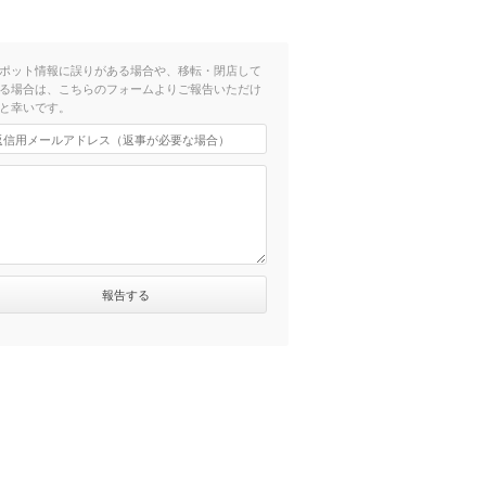
ポット情報に誤りがある場合や、移転・閉店して
る場合は、こちらのフォームよりご報告いただけ
と幸いです。