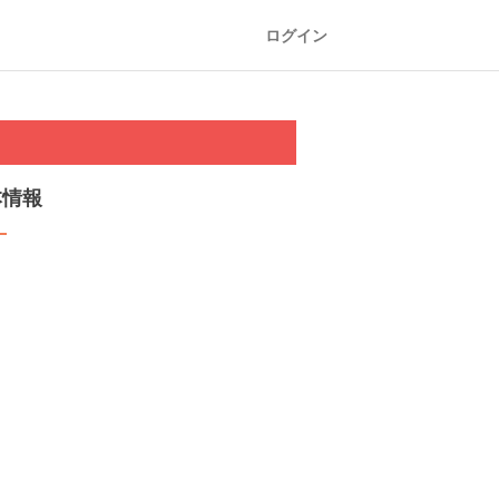
ログイン
本情報