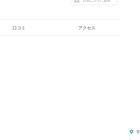
お気に入りに追加
口コミ
アクセス