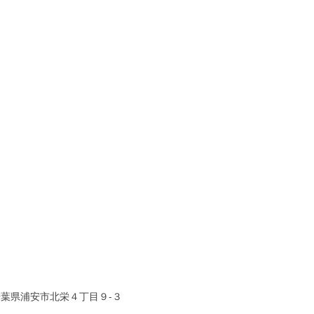
千葉県浦安市北栄４丁目９-３