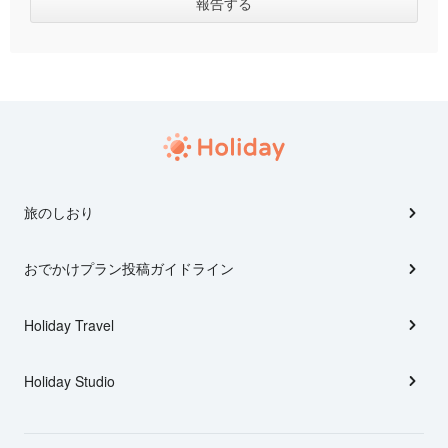
旅のしおり
おでかけプラン投稿ガイドライン
Holiday Travel
Holiday Studio