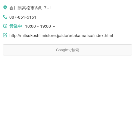
香川県高松市内町７-１
087-851-5151
営業中
10:00～19:00
http://mitsukoshi.mistore.jp/store/takamatsu/index.html
Googleで検索