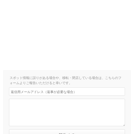
スポット情報に誤りがある場合や、移転・閉店している場合は、こちらのフ
ォームよりご報告いただけると幸いです。