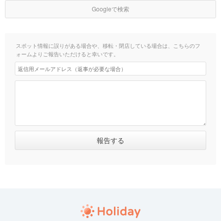
Googleで検索
スポット情報に誤りがある場合や、移転・閉店している場合は、こちらのフ
ォームよりご報告いただけると幸いです。