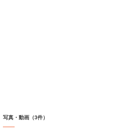
写真・動画（3件）