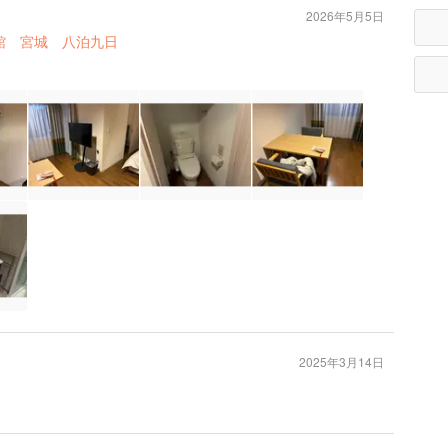
2026年5月5日
函館 宮城 八泊九日
2025年3月14日