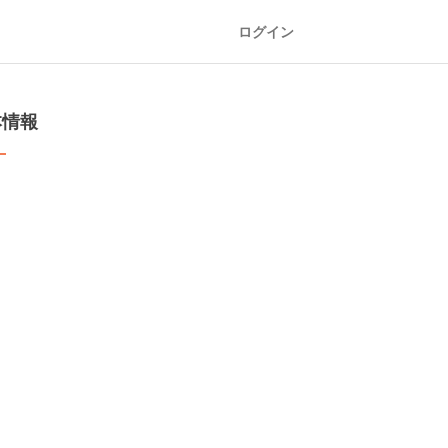
ログイン
本情報