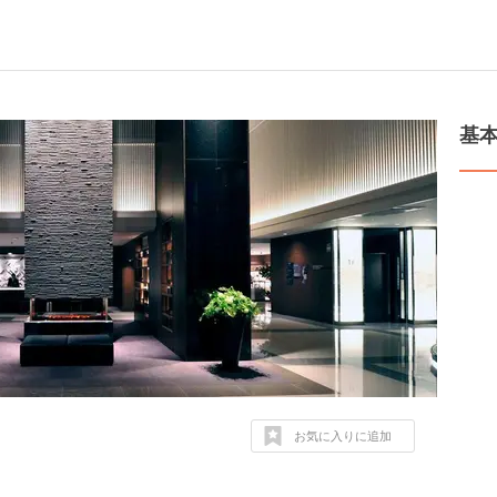
基
お気に入りに追加