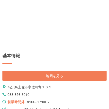
基本情報
地図を見る
高知県土佐市宇佐町竜１６３
088-856-3010
営業時間外
8:00～17:00