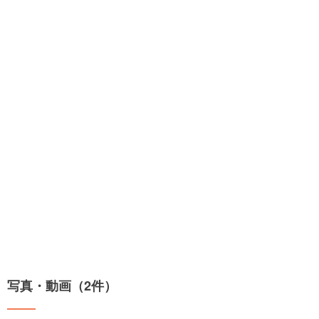
写真・動画（2件）