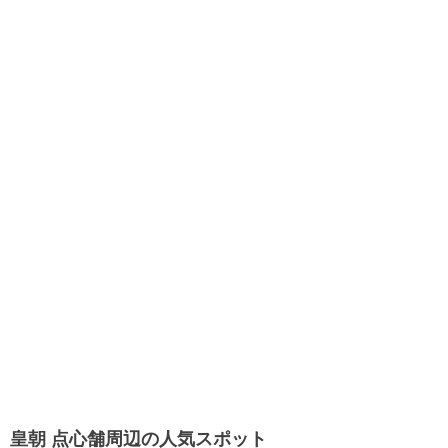
皇朝 点心舗周辺の人気スポット