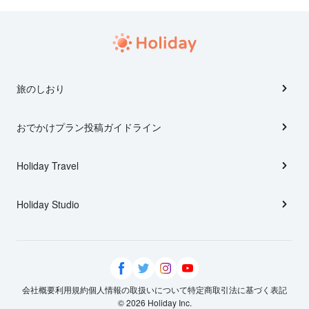
旅のしおり
おでかけプラン投稿ガイドライン
Holiday Travel
Holiday Studio
会社概要
利用規約
個人情報の取扱いについて
特定商取引法に基づく表記
© 2026 Holiday Inc.