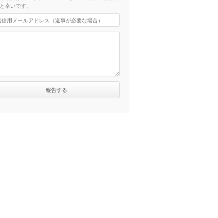
と幸いです。