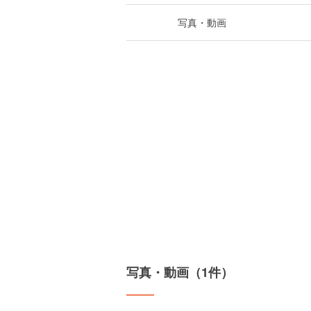
写真・動画
写真・動画（1件）