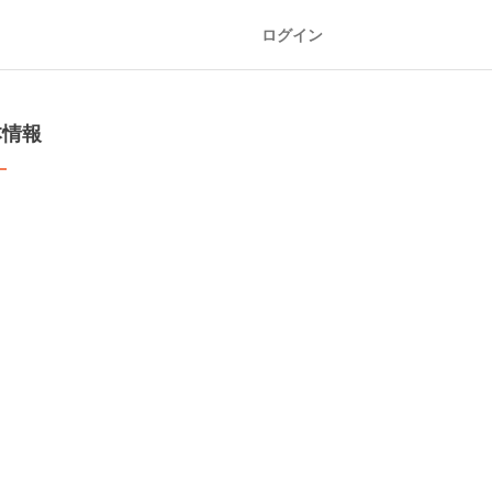
ログイン
本情報