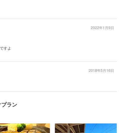
2022年1月9日
ですよ
2018年5月16日
けプラン