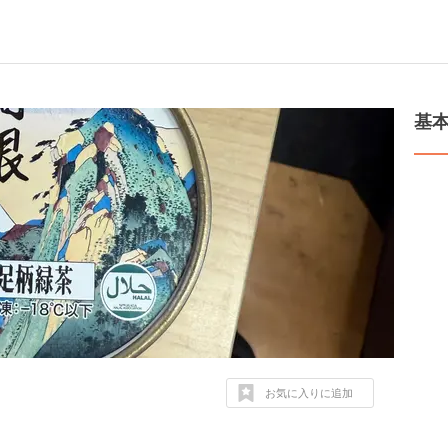
基
お気に入りに追加