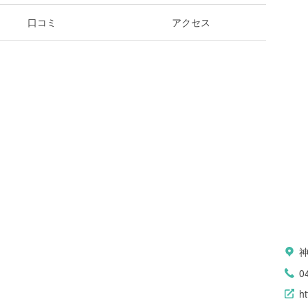
口コミ
アクセス
0
ht