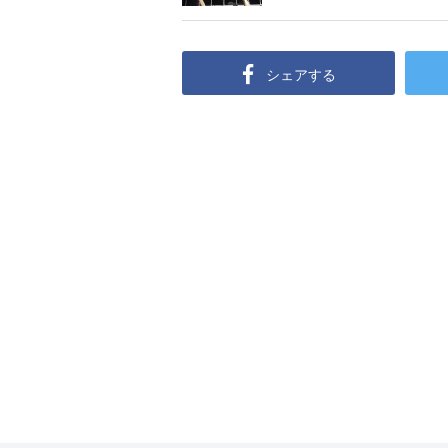
シェアする