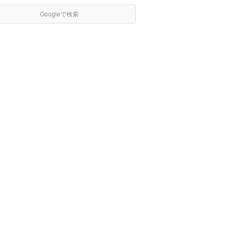
Googleで検索