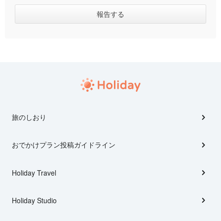
旅のしおり
おでかけプラン投稿ガイドライン
Holiday Travel
Holiday Studio