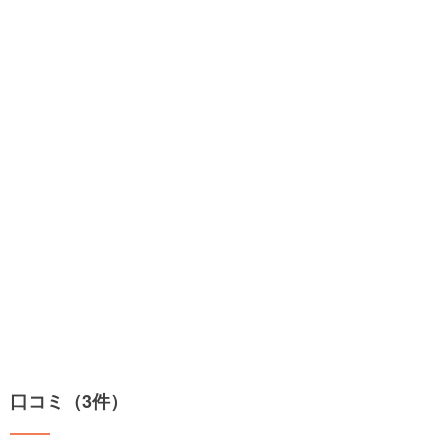
口コミ（3件）