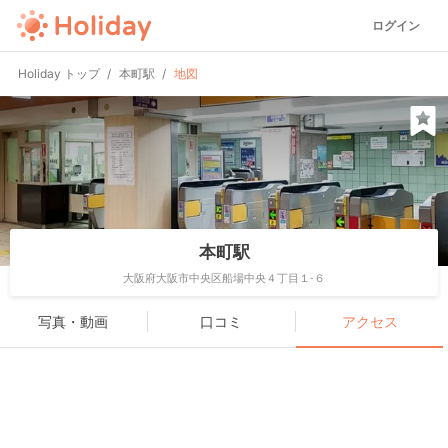
ログイン
Holiday トップ
本町駅
地図
本町駅
大阪府大阪市中央区船場中央４丁目１-６
写真・動画
口コミ
アクセス