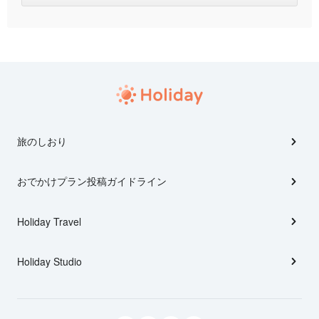
旅のしおり
おでかけプラン投稿ガイドライン
Holiday Travel
Holiday Studio