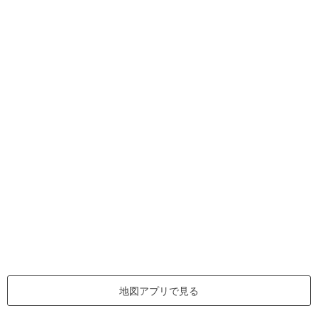
地図アプリで見る