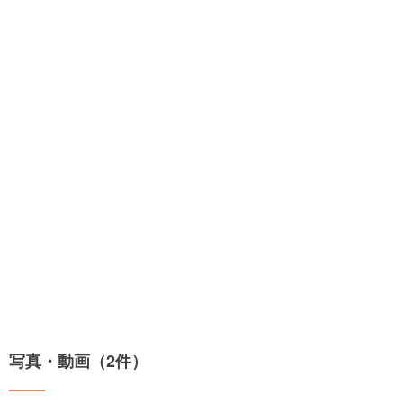
写真・動画（2件）