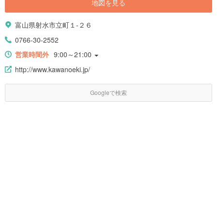
地図を見る
富山県射水市立町１-２６
0766-30-2552
営業時間外
9:00～21:00
http://www.kawanoeki.jp/
Googleで検索