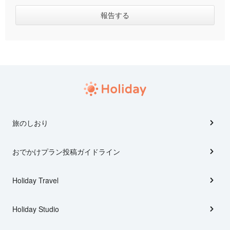
旅のしおり
おでかけプラン投稿ガイドライン
Holiday Travel
Holiday Studio