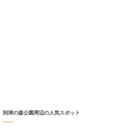
到津の森公園周辺の人気スポット