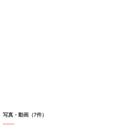
写真・動画（7件）