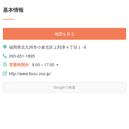
基本情報
地図を見る
福岡県北九州市小倉北区上到津４丁目１-８
093-651-1895
営業時間外
9:00～17:00
http://www.itozu-zoo.jp/
Googleで検索