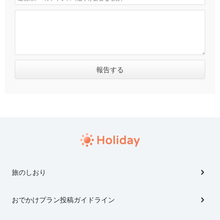
旅のしおり
おでかけプラン投稿ガイドライン