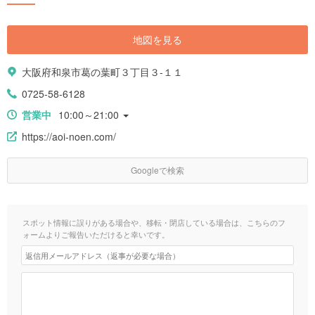
地図を見る
大阪府和泉市葛の葉町３丁目３-１１
0725-58-6128
営業中
10:00～21:00
https://aoi-noen.com/
Googleで検索
スポット情報に誤りがある場合や、移転・閉店している場合は、こちらのフ
ォームよりご報告いただけると幸いです。