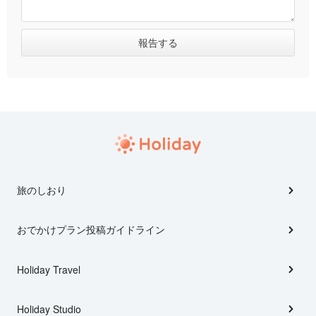
旅のしおり
おでかけプラン投稿ガイドライン
Holiday Travel
Holiday Studio