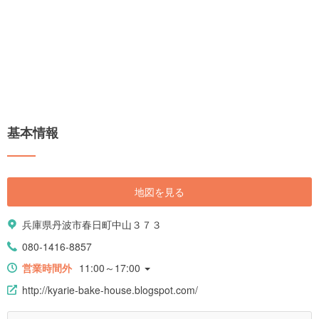
基本情報
地図を見る
兵庫県丹波市春日町中山３７３
080-1416-8857
営業時間外
11:00～17:00
http://kyarie-bake-house.blogspot.com/