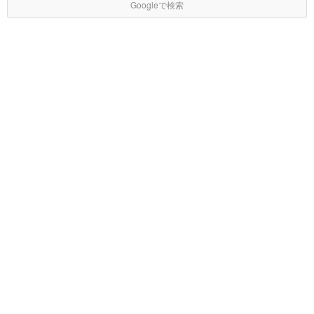
Googleで検索