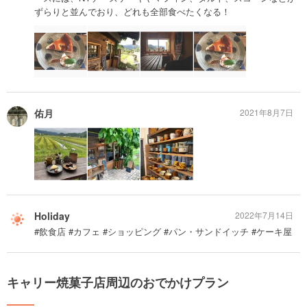
ずらりと並んでおり、どれも全部食べたくなる！
佑月
2021年8月7日
Holiday
2022年7月14日
#飲食店 #カフェ #ショッピング #パン・サンドイッチ #ケーキ屋
キャリー焼菓子店周辺のおでかけプラン