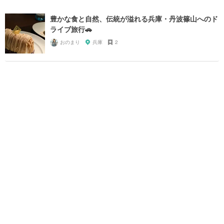
豊かな食と自然、伝統が溢れる兵庫・丹波篠山へのド
ライブ旅行🚗
おのまり
兵庫
2