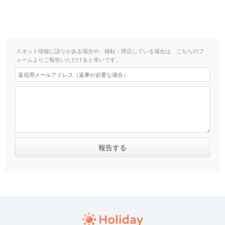
スポット情報に誤りがある場合や、移転・閉店している場合は、こちらのフ
ォームよりご報告いただけると幸いです。