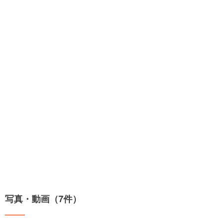
写真・動画（7件）