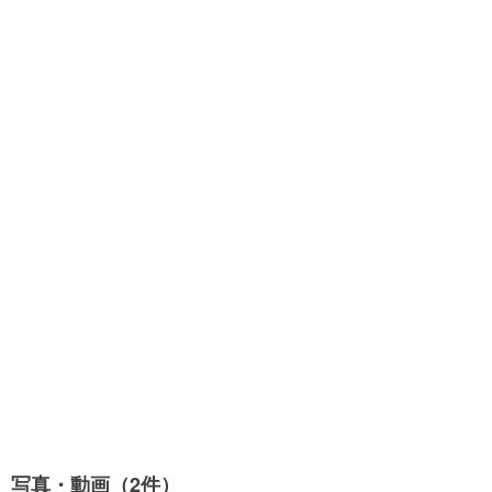
写真・動画（2件）