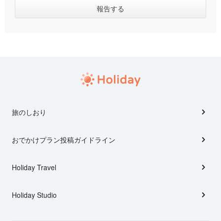
旅のしおり
おでかけプラン投稿ガイドライン
Holiday Travel
Holiday Studio