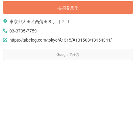
地図を見る
東京都大田区西蒲田８丁目２-１
03-3735-7759
https://tabelog.com/tokyo/A1315/A131503/13154341/
Googleで検索