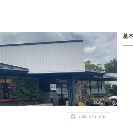
基
お気に入りに追加