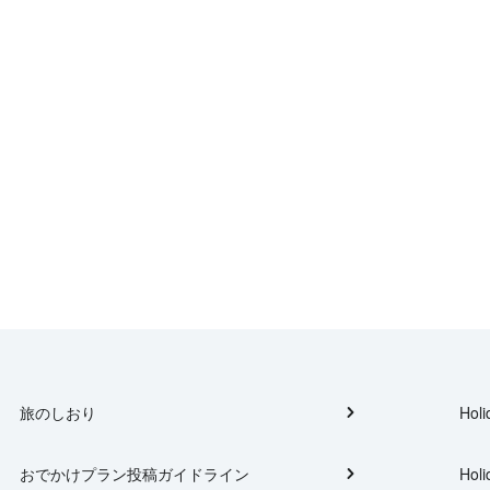
旅のしおり
Holi
おでかけプラン投稿ガイドライン
Holi