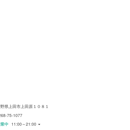
長野県上田市上田原１０８１
268-75-1077
営業中
11:00～21:00