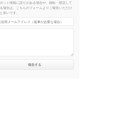
ポット情報に誤りがある場合や、移転・閉店して
る場合は、こちらのフォームよりご報告いただけ
と幸いです。