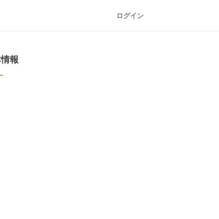
ログイン
本情報