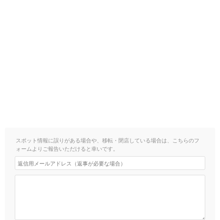
スポット情報に誤りがある場合や、移転・閉店している場合は、こちらのフ
ォームよりご報告いただけると幸いです。