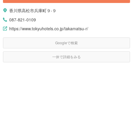
香川県高松市兵庫町９-９
087-821-0109
https://www.tokyuhotels.co.jp/takamatsu-r/
Googleで検索
一休で詳細をみる