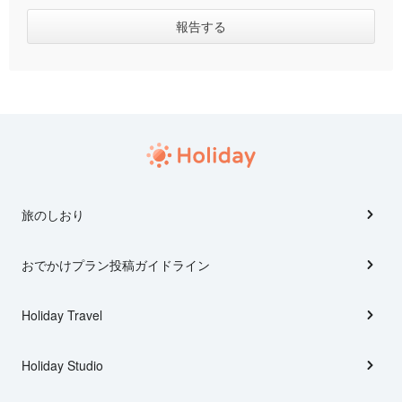
旅のしおり
おでかけプラン投稿ガイドライン
Holiday Travel
Holiday Studio