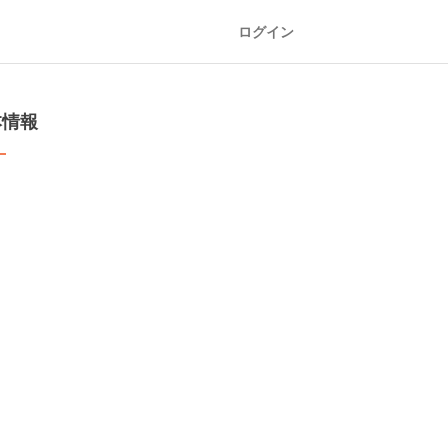
ログイン
本情報