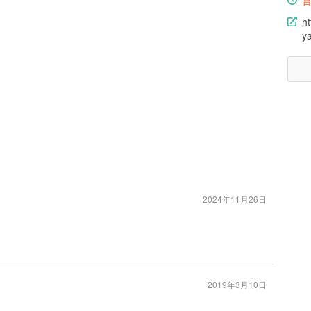
ht
y
2024年11月26日
2019年3月10日