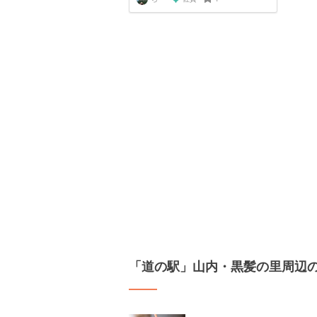
「道の駅」山内・黒髪の里周辺