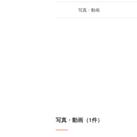
写真・動画
写真・動画（1件）