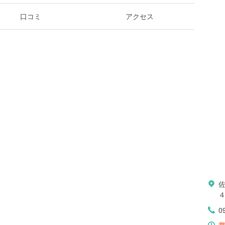
口コミ
アクセス
0