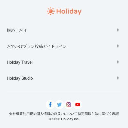
旅のしおり
おでかけプラン投稿ガイドライン
Holiday Travel
Holiday Studio
会社概要
利用規約
個人情報の取扱いについて
特定商取引法に基づく表記
© 2026 Holiday Inc.