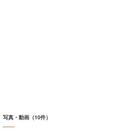
写真・動画（10件）