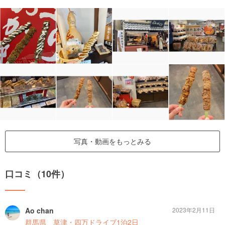
写真・動画をもっとみる
口コミ（10件）
Ao chan
2023年2月11日
群馬県 草津・四万ドライブ1泊2日