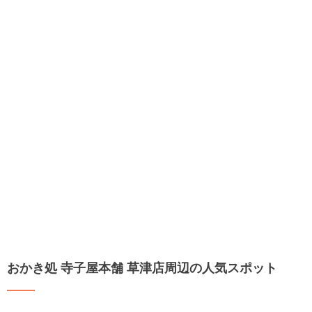
おかき処 寺子屋本舗 草津店周辺の人気スポット