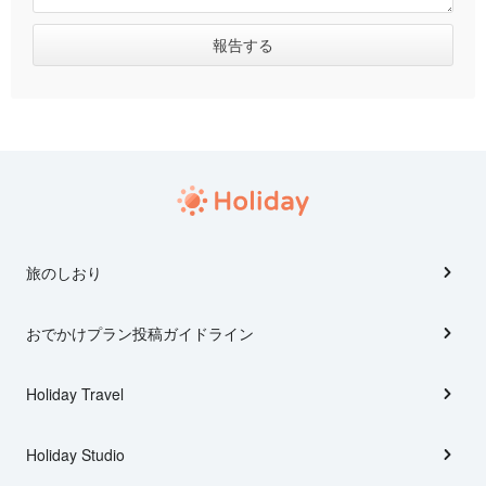
旅のしおり
おでかけプラン投稿ガイドライン
Holiday Travel
Holiday Studio