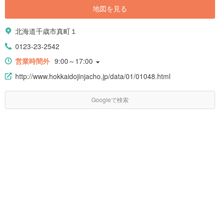
地図を見る
北海道千歳市真町１
0123-23-2542
営業時間外
9:00～17:00
http://www.hokkaidojinjacho.jp/data/01/01048.html
Googleで検索