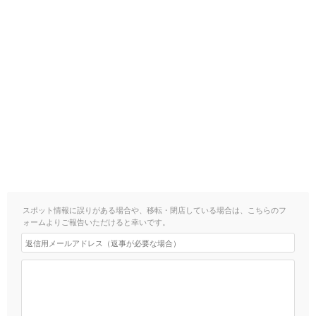
スポット情報に誤りがある場合や、移転・閉店している場合は、こちらのフ
ォームよりご報告いただけると幸いです。