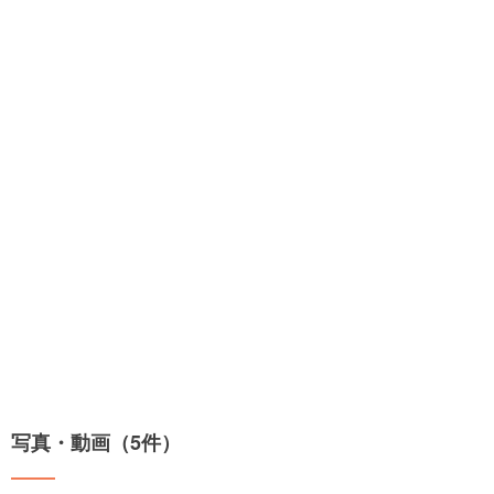
写真・動画（5件）