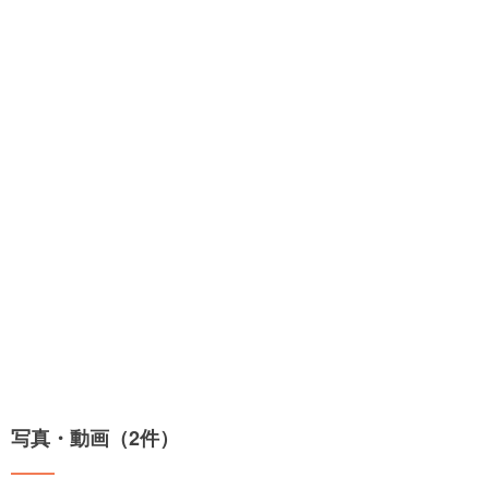
写真・動画（2件）