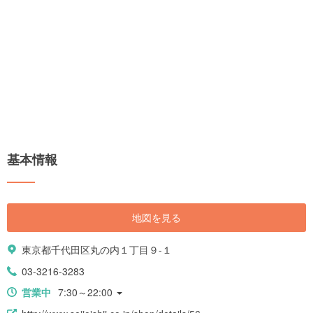
基本情報
地図を見る
東京都千代田区丸の内１丁目９-１
03-3216-3283
営業中
7:30～22:00