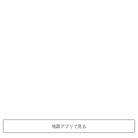
地図アプリで見る