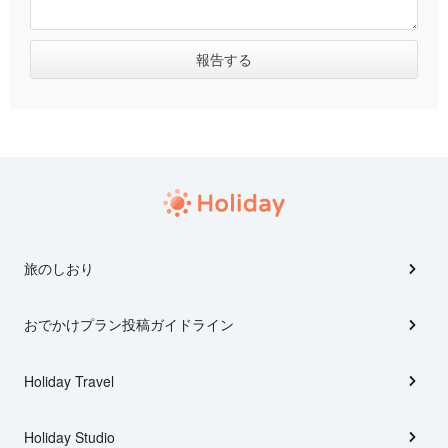
旅のしおり
おでかけプラン投稿ガイドライン
Holiday Travel
Holiday Studio