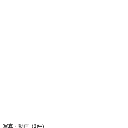
写真・動画（3件）