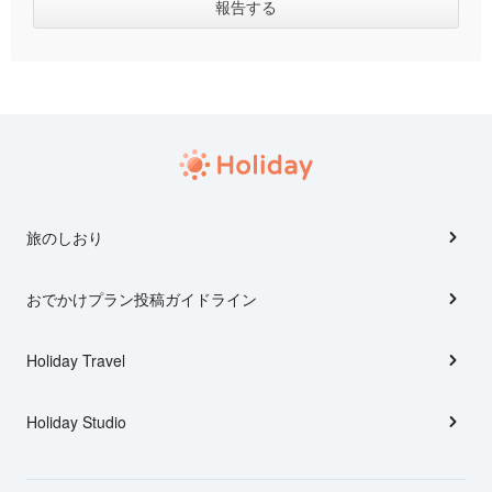
旅のしおり
おでかけプラン投稿ガイドライン
Holiday Travel
Holiday Studio