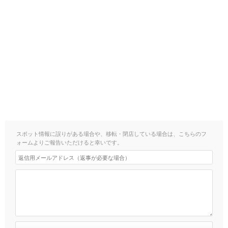
スポット情報に誤りがある場合や、移転・閉店している場合は、こちらのフ
ォームよりご報告いただけると幸いです。