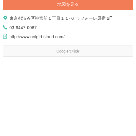
地図を見る
東京都渋谷区神宮前１丁目１１-６ ラフォーレ原宿 2F
03-6447-0067
http://www.onigiri-stand.com/
Googleで検索