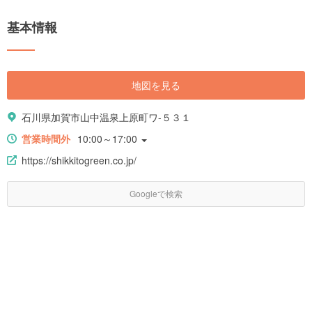
基本情報
地図を見る
石川県加賀市山中温泉上原町ワ-５３１
営業時間外
10:00～17:00
https://shikkitogreen.co.jp/
Googleで検索