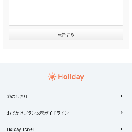
旅のしおり
おでかけプラン投稿ガイドライン
Holiday Travel