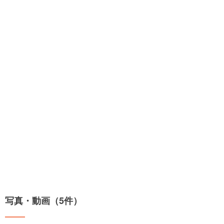
写真・動画（5件）