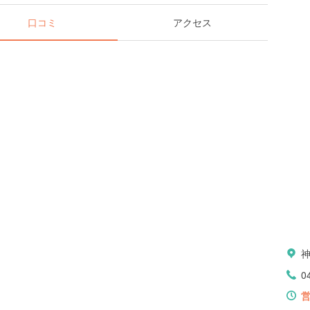
口コミ
アクセス
0