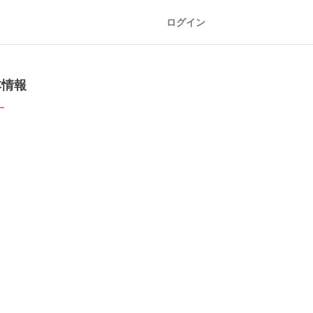
ログイン
本情報