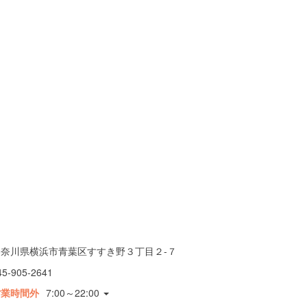
神奈川県横浜市青葉区すすき野３丁目２-７
45-905-2641
営業時間外
7:00～22:00