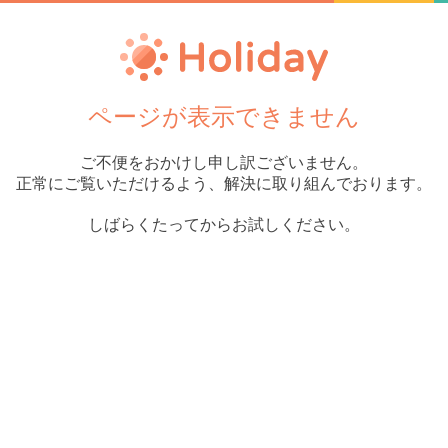
ページが表示できません
ご不便をおかけし申し訳ございません。
正常にご覧いただけるよう、解決に取り組んでおります。
しばらくたってからお試しください。